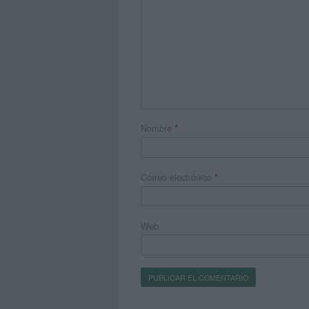
Nombre
*
Correo electrónico
*
Web