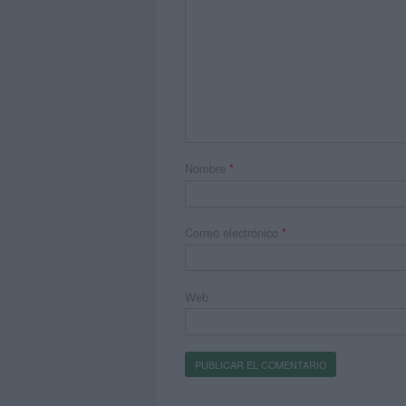
Nombre
*
Correo electrónico
*
Web