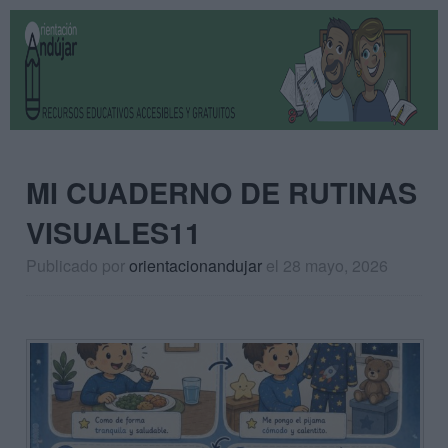
MI CUADERNO DE RUTINAS
VISUALES11
Publicado por
orientacionandujar
el 28 mayo, 2026