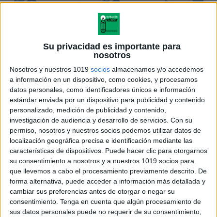
Su privacidad es importante para
nosotros
Nosotros y nuestros 1019
socios
almacenamos y/o accedemos
a información en un dispositivo, como cookies, y procesamos
datos personales, como identificadores únicos e información
estándar enviada por un dispositivo para publicidad y contenido
personalizado, medición de publicidad y contenido,
investigación de audiencia y desarrollo de servicios.
Con su
permiso, nosotros y nuestros socios podemos utilizar datos de
localización geográfica precisa e identificación mediante las
características de dispositivos. Puede hacer clic para otorgarnos
su consentimiento a nosotros y a nuestros 1019 socios para
que llevemos a cabo el procesamiento previamente descrito. De
forma alternativa, puede acceder a información más detallada y
cambiar sus preferencias antes de otorgar o negar su
consentimiento.
Tenga en cuenta que algún procesamiento de
sus datos personales puede no requerir de su consentimiento,