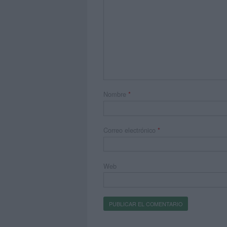
Nombre
*
Correo electrónico
*
Web