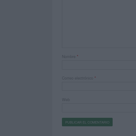
Nombre
*
Correo electrónico
*
Web