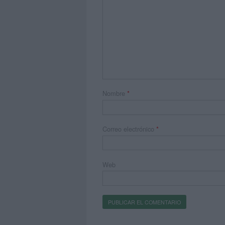
Nombre
*
Correo electrónico
*
Web