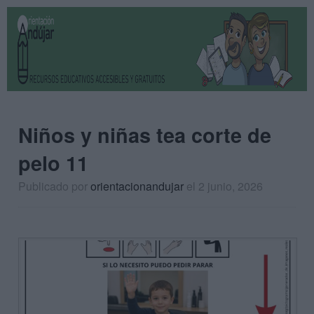
Niños y niñas tea corte de
pelo 11
Publicado por
orientacionandujar
el 2 junio, 2026