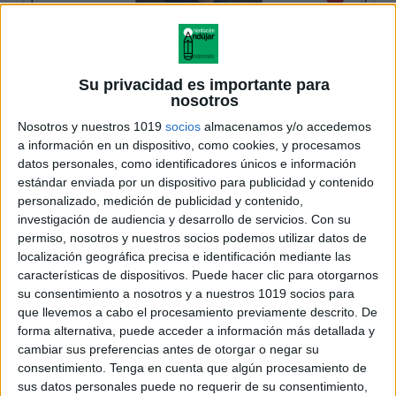
Su privacidad es importante para
nosotros
Nosotros y nuestros 1019
socios
almacenamos y/o accedemos
a información en un dispositivo, como cookies, y procesamos
datos personales, como identificadores únicos e información
estándar enviada por un dispositivo para publicidad y contenido
personalizado, medición de publicidad y contenido,
investigación de audiencia y desarrollo de servicios.
Con su
permiso, nosotros y nuestros socios podemos utilizar datos de
localización geográfica precisa e identificación mediante las
características de dispositivos. Puede hacer clic para otorgarnos
su consentimiento a nosotros y a nuestros 1019 socios para
que llevemos a cabo el procesamiento previamente descrito. De
forma alternativa, puede acceder a información más detallada y
cambiar sus preferencias antes de otorgar o negar su
consentimiento.
Tenga en cuenta que algún procesamiento de
sus datos personales puede no requerir de su consentimiento,