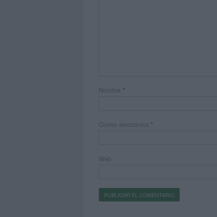
Nombre
*
Correo electrónico
*
Web