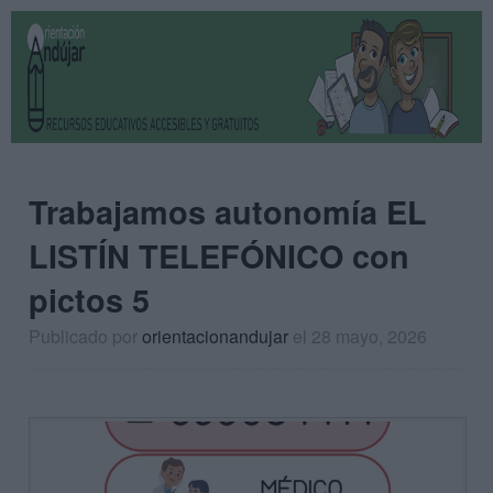
Trabajamos autonomía EL
LISTÍN TELEFÓNICO con
pictos 5
Publicado por
orientacionandujar
el 28 mayo, 2026