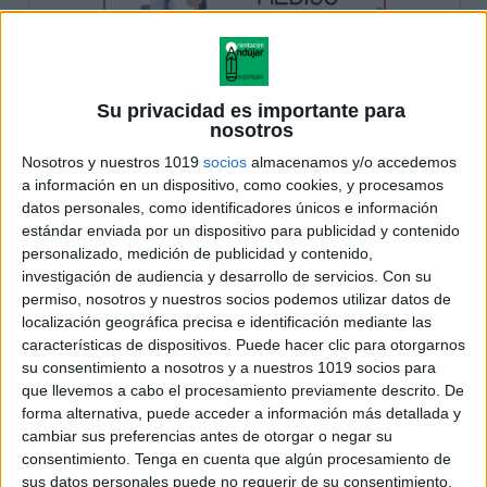
Su privacidad es importante para
nosotros
Nosotros y nuestros 1019
socios
almacenamos y/o accedemos
a información en un dispositivo, como cookies, y procesamos
datos personales, como identificadores únicos e información
estándar enviada por un dispositivo para publicidad y contenido
personalizado, medición de publicidad y contenido,
investigación de audiencia y desarrollo de servicios.
Con su
permiso, nosotros y nuestros socios podemos utilizar datos de
localización geográfica precisa e identificación mediante las
características de dispositivos. Puede hacer clic para otorgarnos
su consentimiento a nosotros y a nuestros 1019 socios para
que llevemos a cabo el procesamiento previamente descrito. De
forma alternativa, puede acceder a información más detallada y
cambiar sus preferencias antes de otorgar o negar su
consentimiento.
Tenga en cuenta que algún procesamiento de
sus datos personales puede no requerir de su consentimiento,