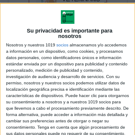
Su privacidad es importante para
nosotros
Nosotros y nuestros 1019
socios
almacenamos y/o accedemos
a información en un dispositivo, como cookies, y procesamos
datos personales, como identificadores únicos e información
estándar enviada por un dispositivo para publicidad y contenido
personalizado, medición de publicidad y contenido,
investigación de audiencia y desarrollo de servicios.
Con su
permiso, nosotros y nuestros socios podemos utilizar datos de
localización geográfica precisa e identificación mediante las
características de dispositivos. Puede hacer clic para otorgarnos
su consentimiento a nosotros y a nuestros 1019 socios para
que llevemos a cabo el procesamiento previamente descrito. De
forma alternativa, puede acceder a información más detallada y
cambiar sus preferencias antes de otorgar o negar su
consentimiento.
Tenga en cuenta que algún procesamiento de
sus datos personales puede no requerir de su consentimiento,