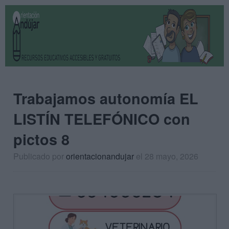
Trabajamos autonomía EL
LISTÍN TELEFÓNICO con
pictos 8
Publicado por
orientacionandujar
el 28 mayo, 2026