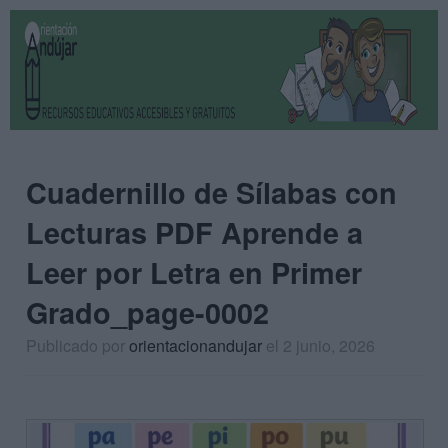
Cuadernillo de Sílabas con
Lecturas PDF Aprende a
Leer por Letra en Primer
Grado_page-0002
Publicado por
orientacionandujar
el 2 junio, 2026