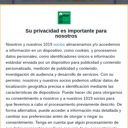
Su privacidad es importante para
nosotros
Nosotros y nuestros 1019
socios
almacenamos y/o accedemos
a información en un dispositivo, como cookies, y procesamos
datos personales, como identificadores únicos e información
estándar enviada por un dispositivo para publicidad y contenido
personalizado, medición de publicidad y contenido,
investigación de audiencia y desarrollo de servicios.
Con su
permiso, nosotros y nuestros socios podemos utilizar datos de
localización geográfica precisa e identificación mediante las
características de dispositivos. Puede hacer clic para otorgarnos
su consentimiento a nosotros y a nuestros 1019 socios para
que llevemos a cabo el procesamiento previamente descrito. De
forma alternativa, puede acceder a información más detallada y
cambiar sus preferencias antes de otorgar o negar su
consentimiento.
Tenga en cuenta que algún procesamiento de