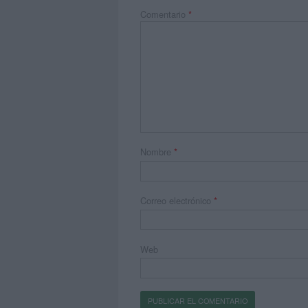
Comentario
*
Nombre
*
Correo electrónico
*
Web