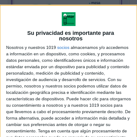
Su privacidad es importante para
nosotros
Nosotros y nuestros 1019
socios
almacenamos y/o accedemos
a información en un dispositivo, como cookies, y procesamos
datos personales, como identificadores únicos e información
estándar enviada por un dispositivo para publicidad y contenido
personalizado, medición de publicidad y contenido,
investigación de audiencia y desarrollo de servicios.
Con su
permiso, nosotros y nuestros socios podemos utilizar datos de
localización geográfica precisa e identificación mediante las
características de dispositivos. Puede hacer clic para otorgarnos
su consentimiento a nosotros y a nuestros 1019 socios para
que llevemos a cabo el procesamiento previamente descrito. De
forma alternativa, puede acceder a información más detallada y
cambiar sus preferencias antes de otorgar o negar su
consentimiento.
Tenga en cuenta que algún procesamiento de