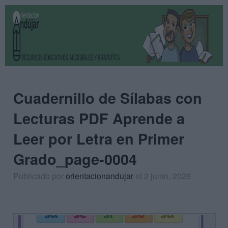
Cuadernillo de Sílabas con
Lecturas PDF Aprende a
Leer por Letra en Primer
Grado_page-0004
Publicado por
orientacionandujar
el 2 junio, 2026