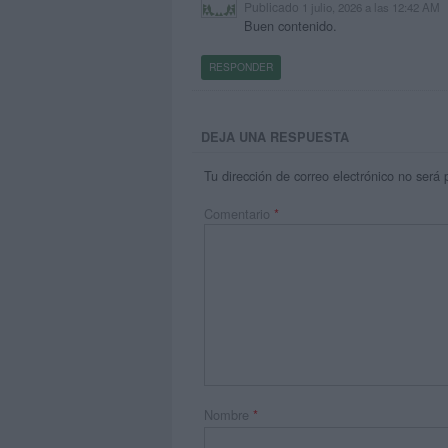
Publicado
1 julio, 2026 a las 12:42 AM
Buen contenido.
RESPONDER
DEJA UNA RESPUESTA
Tu dirección de correo electrónico no será 
Comentario
*
Nombre
*