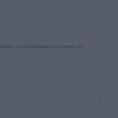
publicada.
Los campos obligatorios están marcados con
*