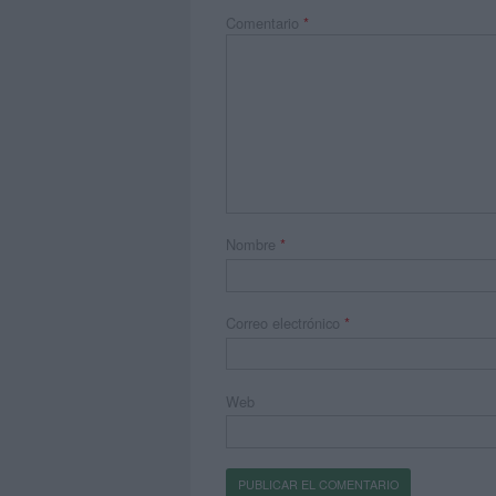
Comentario
*
Nombre
*
Correo electrónico
*
Web