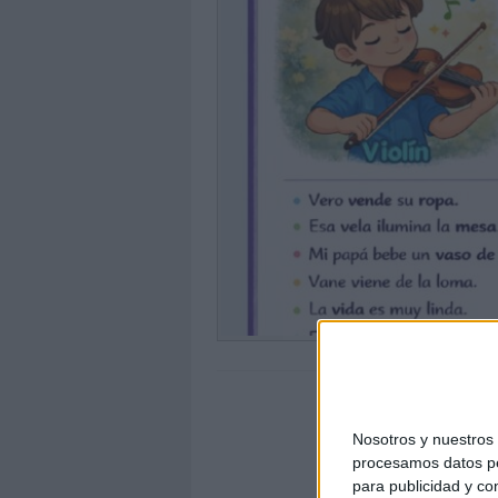
Nosotros y nuestro
procesamos datos per
para publicidad y co