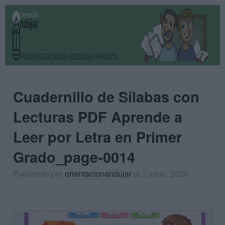
Cuadernillo de Sílabas con
Lecturas PDF Aprende a
Leer por Letra en Primer
Grado_page-0014
Publicado por
orientacionandujar
el 2 junio, 2026