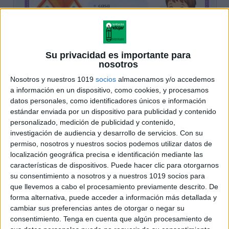
Su privacidad es importante para
nosotros
Nosotros y nuestros 1019
socios
almacenamos y/o accedemos
a información en un dispositivo, como cookies, y procesamos
datos personales, como identificadores únicos e información
estándar enviada por un dispositivo para publicidad y contenido
personalizado, medición de publicidad y contenido,
investigación de audiencia y desarrollo de servicios.
Con su
permiso, nosotros y nuestros socios podemos utilizar datos de
localización geográfica precisa e identificación mediante las
características de dispositivos. Puede hacer clic para otorgarnos
su consentimiento a nosotros y a nuestros 1019 socios para
que llevemos a cabo el procesamiento previamente descrito. De
forma alternativa, puede acceder a información más detallada y
cambiar sus preferencias antes de otorgar o negar su
consentimiento.
Tenga en cuenta que algún procesamiento de