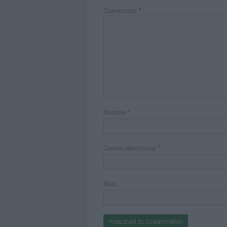
Comentario
*
Nombre
*
Correo electrónico
*
Web