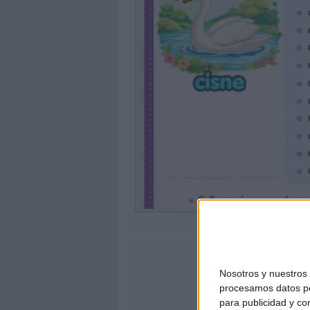
Nosotros y nuestro
procesamos datos per
para publicidad y co