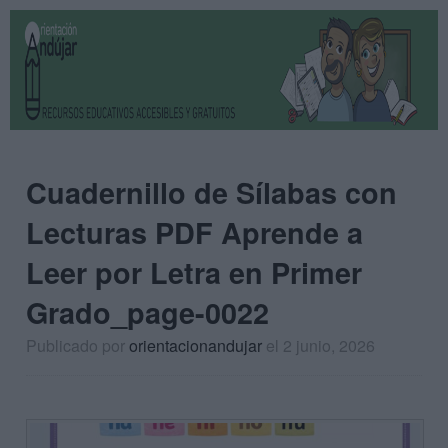
Cuadernillo de Sílabas con
Lecturas PDF Aprende a
Leer por Letra en Primer
Grado_page-0022
Publicado por
orientacionandujar
el 2 junio, 2026