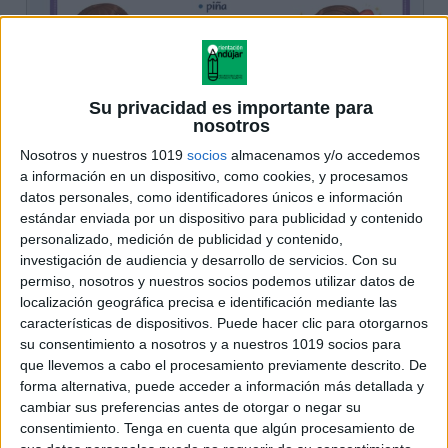
Su privacidad es importante para
nosotros
Nosotros y nuestros 1019
socios
almacenamos y/o accedemos
a información en un dispositivo, como cookies, y procesamos
datos personales, como identificadores únicos e información
estándar enviada por un dispositivo para publicidad y contenido
personalizado, medición de publicidad y contenido,
investigación de audiencia y desarrollo de servicios.
Con su
permiso, nosotros y nuestros socios podemos utilizar datos de
localización geográfica precisa e identificación mediante las
características de dispositivos. Puede hacer clic para otorgarnos
su consentimiento a nosotros y a nuestros 1019 socios para
que llevemos a cabo el procesamiento previamente descrito. De
forma alternativa, puede acceder a información más detallada y
cambiar sus preferencias antes de otorgar o negar su
consentimiento.
Tenga en cuenta que algún procesamiento de