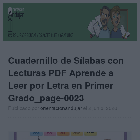
Cuadernillo de Sílabas con
Lecturas PDF Aprende a
Leer por Letra en Primer
Grado_page-0023
Publicado por
orientacionandujar
el 2 junio, 2026