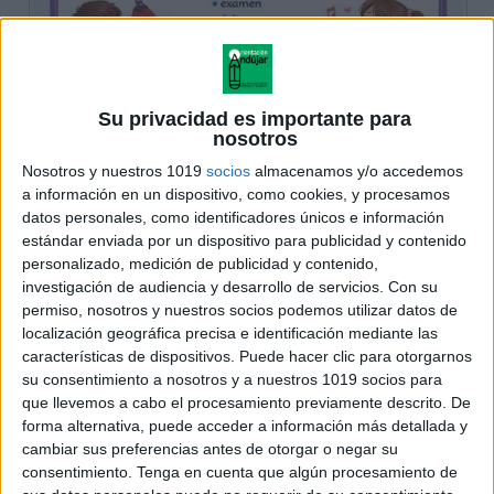
Su privacidad es importante para
nosotros
Nosotros y nuestros 1019
socios
almacenamos y/o accedemos
a información en un dispositivo, como cookies, y procesamos
datos personales, como identificadores únicos e información
estándar enviada por un dispositivo para publicidad y contenido
personalizado, medición de publicidad y contenido,
investigación de audiencia y desarrollo de servicios.
Con su
permiso, nosotros y nuestros socios podemos utilizar datos de
localización geográfica precisa e identificación mediante las
características de dispositivos. Puede hacer clic para otorgarnos
su consentimiento a nosotros y a nuestros 1019 socios para
que llevemos a cabo el procesamiento previamente descrito. De
forma alternativa, puede acceder a información más detallada y
cambiar sus preferencias antes de otorgar o negar su
consentimiento.
Tenga en cuenta que algún procesamiento de