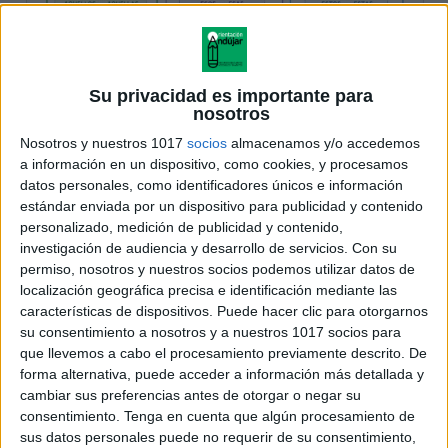
Su privacidad es importante para
nosotros
Nosotros y nuestros 1017
socios
almacenamos y/o accedemos
a información en un dispositivo, como cookies, y procesamos
datos personales, como identificadores únicos e información
estándar enviada por un dispositivo para publicidad y contenido
personalizado, medición de publicidad y contenido,
investigación de audiencia y desarrollo de servicios.
Con su
permiso, nosotros y nuestros socios podemos utilizar datos de
localización geográfica precisa e identificación mediante las
características de dispositivos. Puede hacer clic para otorgarnos
su consentimiento a nosotros y a nuestros 1017 socios para
que llevemos a cabo el procesamiento previamente descrito. De
forma alternativa, puede acceder a información más detallada y
cambiar sus preferencias antes de otorgar o negar su
consentimiento.
Tenga en cuenta que algún procesamiento de
sus datos personales puede no requerir de su consentimiento,