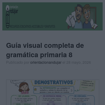
Guía visual completa de
gramática primaria 8
Publicado por
orientacionandujar
el 28 mayo, 2026