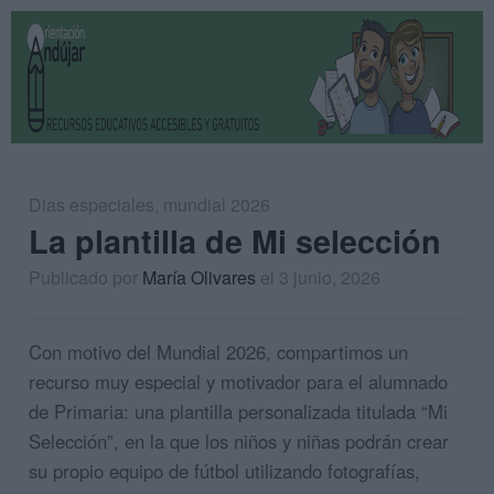
Dias especiales
,
mundial 2026
La plantilla de Mi selección
Publicado por
María Olivares
el 3 junio, 2026
Con motivo del Mundial 2026, compartimos un
recurso muy especial y motivador para el alumnado
de Primaria: una plantilla personalizada titulada “Mi
Selección”, en la que los niños y niñas podrán crear
su propio equipo de fútbol utilizando fotografías,