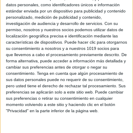
datos personales, como identificadores únicos e información
estándar enviada por un dispositivo para publicidad y contenido
personalizado, medición de publicidad y contenido,
investigación de audiencia y desarrollo de servicios.
Con su
permiso, nosotros y nuestros socios podemos utilizar datos de
localización geográfica precisa e identificación mediante las
características de dispositivos. Puede hacer clic para otorgarnos
su consentimiento a nosotros y a nuestros 1019 socios para
que llevemos a cabo el procesamiento previamente descrito. De
forma alternativa, puede acceder a información más detallada y
cambiar sus preferencias antes de otorgar o negar su
ÚNETE A NUESTRO GRUPO EXCLUSIVO DE
consentimiento.
Tenga en cuenta que algún procesamiento de
WHATSAPP
sus datos personales puede no requerir de su consentimiento,
pero usted tiene el derecho de rechazar tal procesamiento. Sus
preferencias se aplicarán solo a este sitio web. Puede cambiar
sus preferencias o retirar su consentimiento en cualquier
momento volviendo a este sitio y haciendo clic en el botón
"Privacidad" en la parte inferior de la página web.