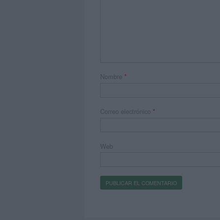
Nombre
*
Correo electrónico
*
Web