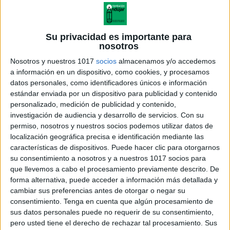
Su privacidad es importante para
nosotros
Nosotros y nuestros 1017
socios
almacenamos y/o accedemos
a información en un dispositivo, como cookies, y procesamos
datos personales, como identificadores únicos e información
estándar enviada por un dispositivo para publicidad y contenido
personalizado, medición de publicidad y contenido,
investigación de audiencia y desarrollo de servicios.
Con su
permiso, nosotros y nuestros socios podemos utilizar datos de
localización geográfica precisa e identificación mediante las
características de dispositivos. Puede hacer clic para otorgarnos
su consentimiento a nosotros y a nuestros 1017 socios para
que llevemos a cabo el procesamiento previamente descrito. De
forma alternativa, puede acceder a información más detallada y
cambiar sus preferencias antes de otorgar o negar su
consentimiento.
Tenga en cuenta que algún procesamiento de
sus datos personales puede no requerir de su consentimiento,
pero usted tiene el derecho de rechazar tal procesamiento. Sus