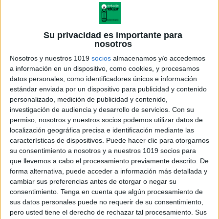
Su privacidad es importante para
nosotros
Nosotros y nuestros 1019
socios
almacenamos y/o accedemos
a información en un dispositivo, como cookies, y procesamos
datos personales, como identificadores únicos e información
estándar enviada por un dispositivo para publicidad y contenido
personalizado, medición de publicidad y contenido,
investigación de audiencia y desarrollo de servicios.
Con su
permiso, nosotros y nuestros socios podemos utilizar datos de
localización geográfica precisa e identificación mediante las
características de dispositivos. Puede hacer clic para otorgarnos
su consentimiento a nosotros y a nuestros 1019 socios para
que llevemos a cabo el procesamiento previamente descrito. De
forma alternativa, puede acceder a información más detallada y
cambiar sus preferencias antes de otorgar o negar su
consentimiento.
Tenga en cuenta que algún procesamiento de
sus datos personales puede no requerir de su consentimiento,
pero usted tiene el derecho de rechazar tal procesamiento. Sus