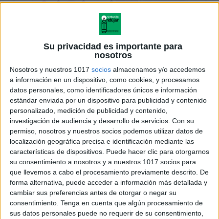
Su privacidad es importante para
nosotros
Nosotros y nuestros 1017
socios
almacenamos y/o accedemos
a información en un dispositivo, como cookies, y procesamos
datos personales, como identificadores únicos e información
estándar enviada por un dispositivo para publicidad y contenido
personalizado, medición de publicidad y contenido,
investigación de audiencia y desarrollo de servicios.
Con su
permiso, nosotros y nuestros socios podemos utilizar datos de
localización geográfica precisa e identificación mediante las
características de dispositivos. Puede hacer clic para otorgarnos
su consentimiento a nosotros y a nuestros 1017 socios para
que llevemos a cabo el procesamiento previamente descrito. De
forma alternativa, puede acceder a información más detallada y
cambiar sus preferencias antes de otorgar o negar su
consentimiento.
Tenga en cuenta que algún procesamiento de
sus datos personales puede no requerir de su consentimiento,