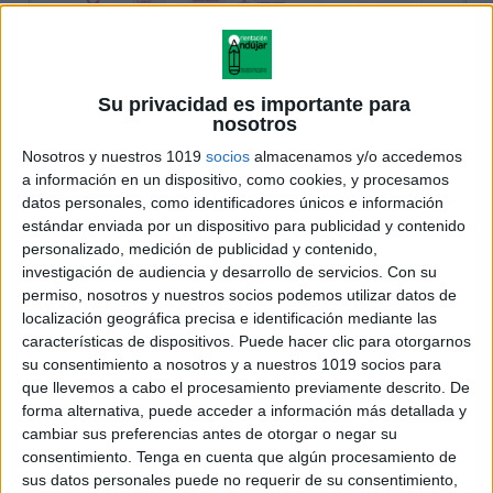
Su privacidad es importante para
nosotros
Nosotros y nuestros 1019
socios
almacenamos y/o accedemos
a información en un dispositivo, como cookies, y procesamos
datos personales, como identificadores únicos e información
estándar enviada por un dispositivo para publicidad y contenido
personalizado, medición de publicidad y contenido,
investigación de audiencia y desarrollo de servicios.
Con su
permiso, nosotros y nuestros socios podemos utilizar datos de
localización geográfica precisa e identificación mediante las
características de dispositivos. Puede hacer clic para otorgarnos
su consentimiento a nosotros y a nuestros 1019 socios para
que llevemos a cabo el procesamiento previamente descrito. De
forma alternativa, puede acceder a información más detallada y
cambiar sus preferencias antes de otorgar o negar su
consentimiento.
Tenga en cuenta que algún procesamiento de
sus datos personales puede no requerir de su consentimiento,