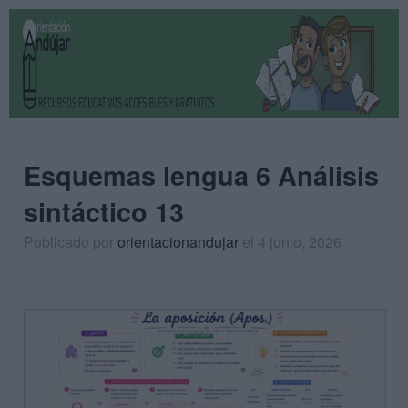
Esquemas lengua 6 Análisis
sintáctico 13
Publicado por
orientacionandujar
el 4 junio, 2026