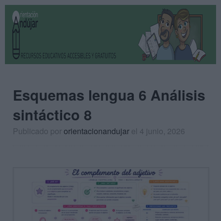
Esquemas lengua 6 Análisis
sintáctico 8
Publicado por
orientacionandujar
el 4 junio, 2026