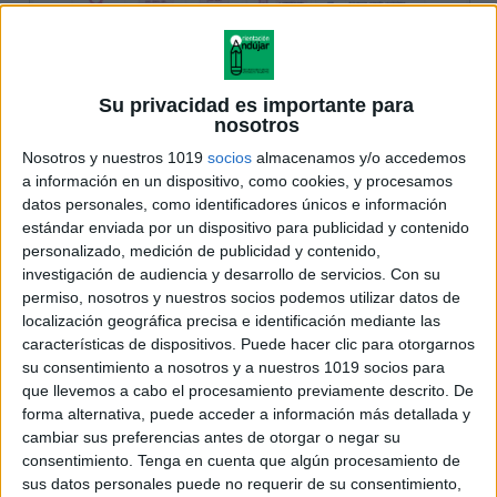
Su privacidad es importante para
nosotros
Nosotros y nuestros 1019
socios
almacenamos y/o accedemos
a información en un dispositivo, como cookies, y procesamos
datos personales, como identificadores únicos e información
estándar enviada por un dispositivo para publicidad y contenido
personalizado, medición de publicidad y contenido,
investigación de audiencia y desarrollo de servicios.
Con su
permiso, nosotros y nuestros socios podemos utilizar datos de
localización geográfica precisa e identificación mediante las
características de dispositivos. Puede hacer clic para otorgarnos
su consentimiento a nosotros y a nuestros 1019 socios para
que llevemos a cabo el procesamiento previamente descrito. De
forma alternativa, puede acceder a información más detallada y
cambiar sus preferencias antes de otorgar o negar su
consentimiento.
Tenga en cuenta que algún procesamiento de
sus datos personales puede no requerir de su consentimiento,