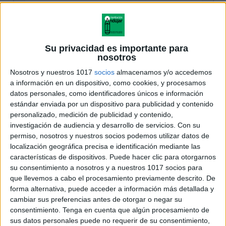
Su privacidad es importante para
nosotros
Nosotros y nuestros 1017
socios
almacenamos y/o accedemos
a información en un dispositivo, como cookies, y procesamos
datos personales, como identificadores únicos e información
estándar enviada por un dispositivo para publicidad y contenido
personalizado, medición de publicidad y contenido,
investigación de audiencia y desarrollo de servicios.
Con su
permiso, nosotros y nuestros socios podemos utilizar datos de
localización geográfica precisa e identificación mediante las
características de dispositivos. Puede hacer clic para otorgarnos
su consentimiento a nosotros y a nuestros 1017 socios para
que llevemos a cabo el procesamiento previamente descrito. De
forma alternativa, puede acceder a información más detallada y
cambiar sus preferencias antes de otorgar o negar su
consentimiento.
Tenga en cuenta que algún procesamiento de
sus datos personales puede no requerir de su consentimiento,