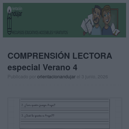
COMPRENSIÓN LECTORA
especial Verano 4
Publicado por
orientacionandujar
el 3 junio, 2026