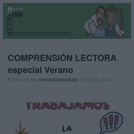
COMPRENSIÓN LECTORA
especial Verano
Publicado por
orientacionandujar
el 3 junio, 2026