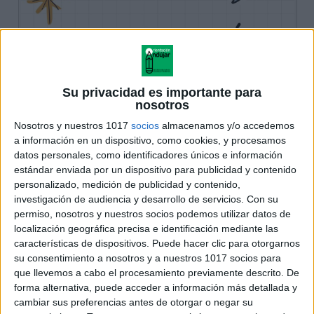
Su privacidad es importante para
nosotros
Nosotros y nuestros 1017
socios
almacenamos y/o accedemos
a información en un dispositivo, como cookies, y procesamos
datos personales, como identificadores únicos e información
estándar enviada por un dispositivo para publicidad y contenido
personalizado, medición de publicidad y contenido,
investigación de audiencia y desarrollo de servicios.
Con su
permiso, nosotros y nuestros socios podemos utilizar datos de
localización geográfica precisa e identificación mediante las
características de dispositivos. Puede hacer clic para otorgarnos
su consentimiento a nosotros y a nuestros 1017 socios para
que llevemos a cabo el procesamiento previamente descrito. De
forma alternativa, puede acceder a información más detallada y
cambiar sus preferencias antes de otorgar o negar su