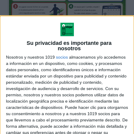
Su privacidad es importante para
nosotros
Nosotros y nuestros 1019
socios
almacenamos y/o accedemos
a información en un dispositivo, como cookies, y procesamos
datos personales, como identificadores únicos e información
estándar enviada por un dispositivo para publicidad y contenido
personalizado, medición de publicidad y contenido,
investigación de audiencia y desarrollo de servicios.
Con su
permiso, nosotros y nuestros socios podemos utilizar datos de
localización geográfica precisa e identificación mediante las
características de dispositivos. Puede hacer clic para otorgarnos
su consentimiento a nosotros y a nuestros 1019 socios para
que llevemos a cabo el procesamiento previamente descrito. De
forma alternativa, puede acceder a información más detallada y
cambiar sus preferencias antes de otorgar o negar su