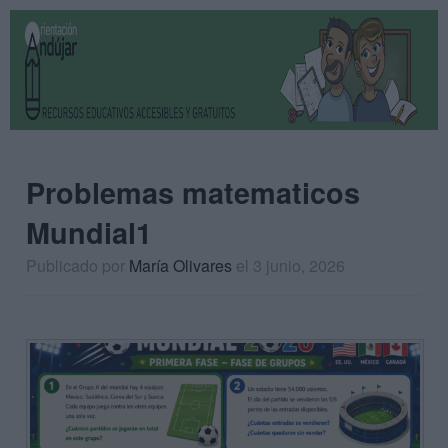
Problemas matematicos
Mundial1
Publicado por
María Olivares
el 3 junio, 2026