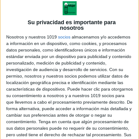
Su privacidad es importante para
nosotros
Nosotros y nuestros 1019
socios
almacenamos y/o accedemos
a información en un dispositivo, como cookies, y procesamos
datos personales, como identificadores únicos e información
estándar enviada por un dispositivo para publicidad y contenido
personalizado, medición de publicidad y contenido,
investigación de audiencia y desarrollo de servicios.
Con su
permiso, nosotros y nuestros socios podemos utilizar datos de
localización geográfica precisa e identificación mediante las
características de dispositivos. Puede hacer clic para otorgarnos
su consentimiento a nosotros y a nuestros 1019 socios para
que llevemos a cabo el procesamiento previamente descrito. De
forma alternativa, puede acceder a información más detallada y
cambiar sus preferencias antes de otorgar o negar su
consentimiento.
Tenga en cuenta que algún procesamiento de
sus datos personales puede no requerir de su consentimiento,
pero usted tiene el derecho de rechazar tal procesamiento. Sus