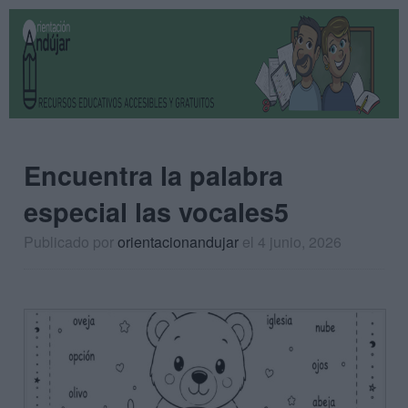
Encuentra la palabra
especial las vocales5
Publicado por
orientacionandujar
el 4 junio, 2026