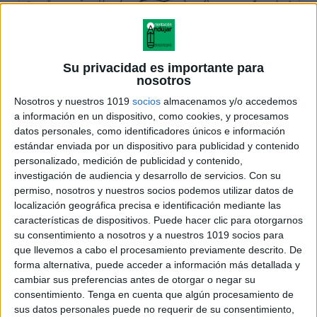
Su privacidad es importante para
nosotros
Nosotros y nuestros 1019
socios
almacenamos y/o accedemos
a información en un dispositivo, como cookies, y procesamos
datos personales, como identificadores únicos e información
estándar enviada por un dispositivo para publicidad y contenido
personalizado, medición de publicidad y contenido,
investigación de audiencia y desarrollo de servicios.
Con su
permiso, nosotros y nuestros socios podemos utilizar datos de
localización geográfica precisa e identificación mediante las
características de dispositivos. Puede hacer clic para otorgarnos
su consentimiento a nosotros y a nuestros 1019 socios para
que llevemos a cabo el procesamiento previamente descrito. De
forma alternativa, puede acceder a información más detallada y
cambiar sus preferencias antes de otorgar o negar su
consentimiento.
Tenga en cuenta que algún procesamiento de
sus datos personales puede no requerir de su consentimiento,