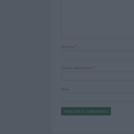
Nombre
*
Correo electrónico
*
Web