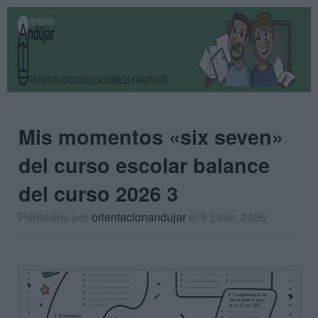
Mis momentos «six seven»
del curso escolar balance
del curso 2026 3
Publicado por
orientacionandujar
el 5 junio, 2026