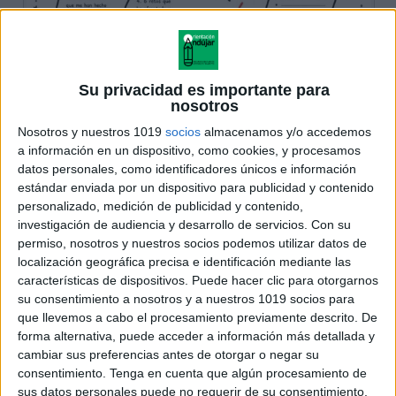
Su privacidad es importante para
nosotros
Nosotros y nuestros 1019
socios
almacenamos y/o accedemos
a información en un dispositivo, como cookies, y procesamos
datos personales, como identificadores únicos e información
estándar enviada por un dispositivo para publicidad y contenido
personalizado, medición de publicidad y contenido,
investigación de audiencia y desarrollo de servicios.
Con su
permiso, nosotros y nuestros socios podemos utilizar datos de
localización geográfica precisa e identificación mediante las
características de dispositivos. Puede hacer clic para otorgarnos
su consentimiento a nosotros y a nuestros 1019 socios para
que llevemos a cabo el procesamiento previamente descrito. De
forma alternativa, puede acceder a información más detallada y
cambiar sus preferencias antes de otorgar o negar su
consentimiento.
Tenga en cuenta que algún procesamiento de
sus datos personales puede no requerir de su consentimiento,