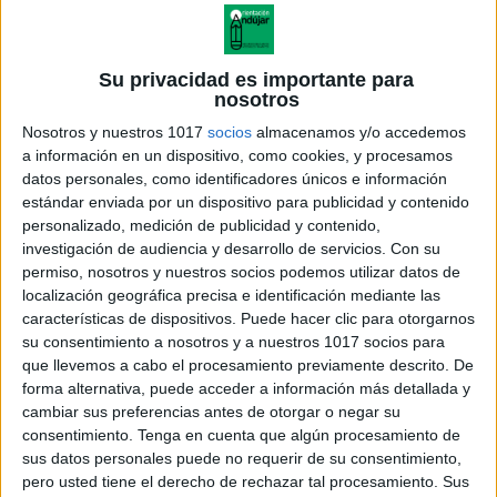
Su privacidad es importante para
nosotros
Nosotros y nuestros 1017
socios
almacenamos y/o accedemos
a información en un dispositivo, como cookies, y procesamos
datos personales, como identificadores únicos e información
estándar enviada por un dispositivo para publicidad y contenido
personalizado, medición de publicidad y contenido,
investigación de audiencia y desarrollo de servicios.
Con su
permiso, nosotros y nuestros socios podemos utilizar datos de
localización geográfica precisa e identificación mediante las
características de dispositivos. Puede hacer clic para otorgarnos
su consentimiento a nosotros y a nuestros 1017 socios para
que llevemos a cabo el procesamiento previamente descrito. De
forma alternativa, puede acceder a información más detallada y
cambiar sus preferencias antes de otorgar o negar su
consentimiento.
Tenga en cuenta que algún procesamiento de
sus datos personales puede no requerir de su consentimiento,
pero usted tiene el derecho de rechazar tal procesamiento. Sus