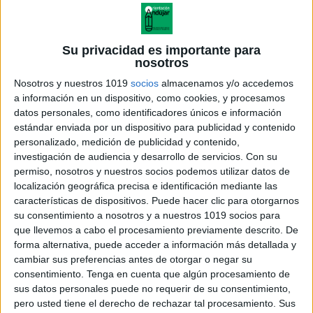
Su privacidad es importante para
nosotros
Nosotros y nuestros 1019
socios
almacenamos y/o accedemos
a información en un dispositivo, como cookies, y procesamos
datos personales, como identificadores únicos e información
estándar enviada por un dispositivo para publicidad y contenido
personalizado, medición de publicidad y contenido,
investigación de audiencia y desarrollo de servicios.
Con su
permiso, nosotros y nuestros socios podemos utilizar datos de
localización geográfica precisa e identificación mediante las
características de dispositivos. Puede hacer clic para otorgarnos
su consentimiento a nosotros y a nuestros 1019 socios para
que llevemos a cabo el procesamiento previamente descrito. De
forma alternativa, puede acceder a información más detallada y
cambiar sus preferencias antes de otorgar o negar su
consentimiento.
Tenga en cuenta que algún procesamiento de
sus datos personales puede no requerir de su consentimiento,
pero usted tiene el derecho de rechazar tal procesamiento. Sus