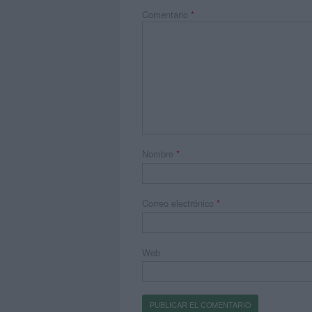
Comentario
*
Nombre
*
Correo electrónico
*
Web