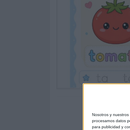
Nosotros y nuestro
procesamos datos per
para publicidad y co