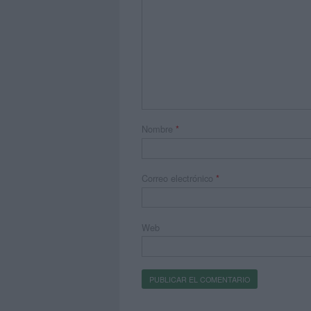
Nombre
*
Correo electrónico
*
Web