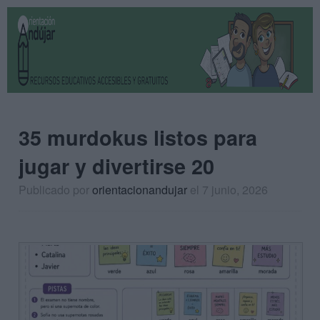
35 murdokus listos para
jugar y divertirse 20
Publicado por
orientacionandujar
el 7 junio, 2026