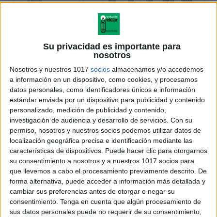
Su privacidad es importante para
nosotros
Nosotros y nuestros 1017
socios
almacenamos y/o accedemos
a información en un dispositivo, como cookies, y procesamos
datos personales, como identificadores únicos e información
estándar enviada por un dispositivo para publicidad y contenido
personalizado, medición de publicidad y contenido,
investigación de audiencia y desarrollo de servicios.
Con su
permiso, nosotros y nuestros socios podemos utilizar datos de
localización geográfica precisa e identificación mediante las
características de dispositivos. Puede hacer clic para otorgarnos
su consentimiento a nosotros y a nuestros 1017 socios para
que llevemos a cabo el procesamiento previamente descrito. De
forma alternativa, puede acceder a información más detallada y
cambiar sus preferencias antes de otorgar o negar su
consentimiento.
Tenga en cuenta que algún procesamiento de
sus datos personales puede no requerir de su consentimiento,