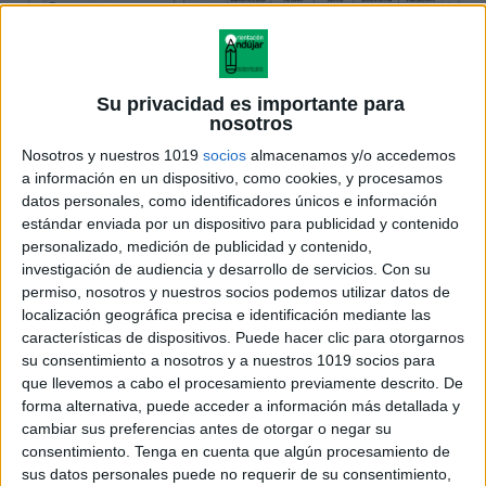
Su privacidad es importante para
nosotros
Nosotros y nuestros 1019
socios
almacenamos y/o accedemos
a información en un dispositivo, como cookies, y procesamos
datos personales, como identificadores únicos e información
estándar enviada por un dispositivo para publicidad y contenido
personalizado, medición de publicidad y contenido,
investigación de audiencia y desarrollo de servicios.
Con su
permiso, nosotros y nuestros socios podemos utilizar datos de
localización geográfica precisa e identificación mediante las
características de dispositivos. Puede hacer clic para otorgarnos
su consentimiento a nosotros y a nuestros 1019 socios para
que llevemos a cabo el procesamiento previamente descrito. De
forma alternativa, puede acceder a información más detallada y
cambiar sus preferencias antes de otorgar o negar su
consentimiento.
Tenga en cuenta que algún procesamiento de
sus datos personales puede no requerir de su consentimiento,