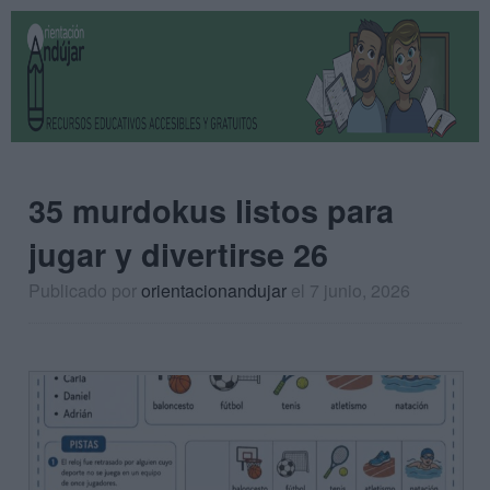
35 murdokus listos para
jugar y divertirse 26
Publicado por
orientacionandujar
el 7 junio, 2026