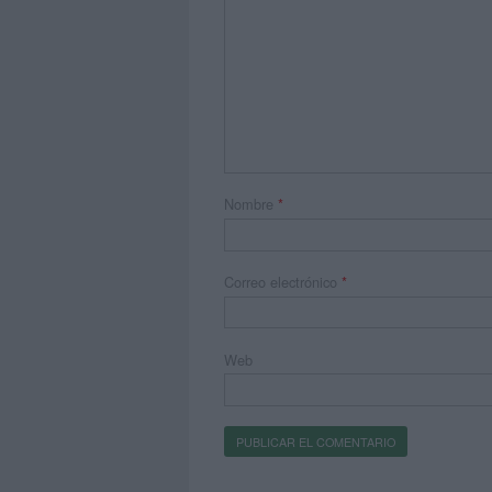
Nombre
*
Correo electrónico
*
Web