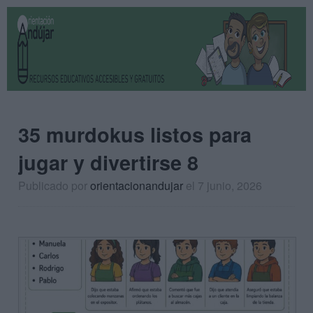
35 murdokus listos para
jugar y divertirse 8
Publicado por
orientacionandujar
el 7 junio, 2026