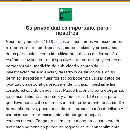
Su privacidad es importante para
nosotros
Nosotros y nuestros 1019
socios
almacenamos y/o accedemos
a información en un dispositivo, como cookies, y procesamos
datos personales, como identificadores únicos e información
estándar enviada por un dispositivo para publicidad y contenido
personalizado, medición de publicidad y contenido,
investigación de audiencia y desarrollo de servicios.
Con su
permiso, nosotros y nuestros socios podemos utilizar datos de
localización geográfica precisa e identificación mediante las
características de dispositivos. Puede hacer clic para otorgarnos
su consentimiento a nosotros y a nuestros 1019 socios para
que llevemos a cabo el procesamiento previamente descrito. De
forma alternativa, puede acceder a información más detallada y
cambiar sus preferencias antes de otorgar o negar su
consentimiento.
Tenga en cuenta que algún procesamiento de
sus datos personales puede no requerir de su consentimiento,