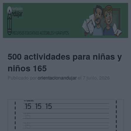
500 actividades para niñas y
niños 165
Publicado por
orientacionandujar
el 7 junio, 2026