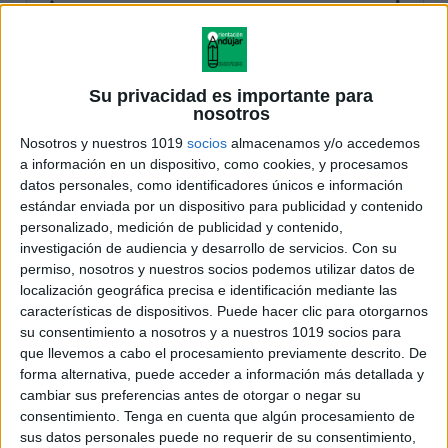
Su privacidad es importante para
nosotros
Nosotros y nuestros 1019
socios
almacenamos y/o accedemos
a información en un dispositivo, como cookies, y procesamos
datos personales, como identificadores únicos e información
estándar enviada por un dispositivo para publicidad y contenido
personalizado, medición de publicidad y contenido,
investigación de audiencia y desarrollo de servicios.
Con su
permiso, nosotros y nuestros socios podemos utilizar datos de
localización geográfica precisa e identificación mediante las
características de dispositivos. Puede hacer clic para otorgarnos
su consentimiento a nosotros y a nuestros 1019 socios para
que llevemos a cabo el procesamiento previamente descrito. De
forma alternativa, puede acceder a información más detallada y
cambiar sus preferencias antes de otorgar o negar su
consentimiento.
Tenga en cuenta que algún procesamiento de
sus datos personales puede no requerir de su consentimiento,