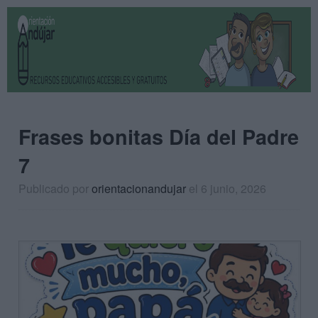
Frases bonitas Día del Padre
7
Publicado por
orientacionandujar
el 6 junio, 2026