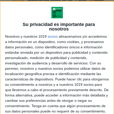
Su privacidad es importante para
nosotros
Nosotros y nuestros 1019
socios
almacenamos y/o accedemos
a información en un dispositivo, como cookies, y procesamos
datos personales, como identificadores únicos e información
estándar enviada por un dispositivo para publicidad y contenido
personalizado, medición de publicidad y contenido,
investigación de audiencia y desarrollo de servicios.
Con su
permiso, nosotros y nuestros socios podemos utilizar datos de
localización geográfica precisa e identificación mediante las
características de dispositivos. Puede hacer clic para otorgarnos
su consentimiento a nosotros y a nuestros 1019 socios para
que llevemos a cabo el procesamiento previamente descrito. De
forma alternativa, puede acceder a información más detallada y
cambiar sus preferencias antes de otorgar o negar su
consentimiento.
Tenga en cuenta que algún procesamiento de
sus datos personales puede no requerir de su consentimiento,