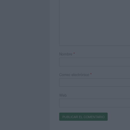
Nombre
*
Correo electrónico
*
Web