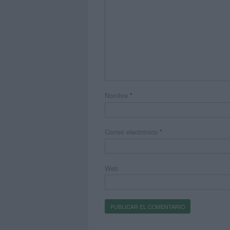
Nombre
*
Correo electrónico
*
Web