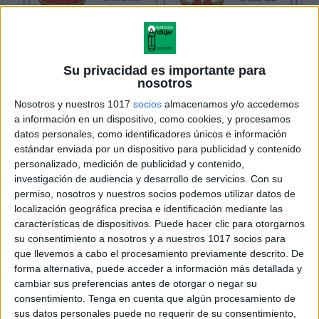
Su privacidad es importante para
nosotros
Nosotros y nuestros 1017
socios
almacenamos y/o accedemos
a información en un dispositivo, como cookies, y procesamos
datos personales, como identificadores únicos e información
estándar enviada por un dispositivo para publicidad y contenido
personalizado, medición de publicidad y contenido,
investigación de audiencia y desarrollo de servicios.
Con su
permiso, nosotros y nuestros socios podemos utilizar datos de
localización geográfica precisa e identificación mediante las
características de dispositivos. Puede hacer clic para otorgarnos
su consentimiento a nosotros y a nuestros 1017 socios para
que llevemos a cabo el procesamiento previamente descrito. De
forma alternativa, puede acceder a información más detallada y
cambiar sus preferencias antes de otorgar o negar su
consentimiento.
Tenga en cuenta que algún procesamiento de
sus datos personales puede no requerir de su consentimiento,