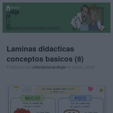
Laminas didacticas
conceptos basicos (8)
Publicado por
orientacionandujar
el 4 junio, 2026