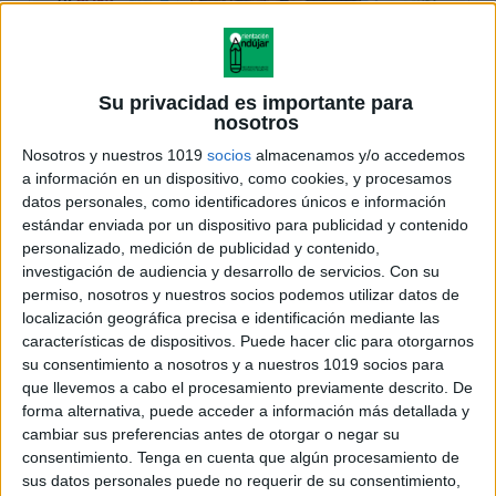
Su privacidad es importante para
nosotros
Nosotros y nuestros 1019
socios
almacenamos y/o accedemos
a información en un dispositivo, como cookies, y procesamos
datos personales, como identificadores únicos e información
estándar enviada por un dispositivo para publicidad y contenido
personalizado, medición de publicidad y contenido,
investigación de audiencia y desarrollo de servicios.
Con su
permiso, nosotros y nuestros socios podemos utilizar datos de
localización geográfica precisa e identificación mediante las
características de dispositivos. Puede hacer clic para otorgarnos
su consentimiento a nosotros y a nuestros 1019 socios para
que llevemos a cabo el procesamiento previamente descrito. De
forma alternativa, puede acceder a información más detallada y
cambiar sus preferencias antes de otorgar o negar su
consentimiento.
Tenga en cuenta que algún procesamiento de
sus datos personales puede no requerir de su consentimiento,