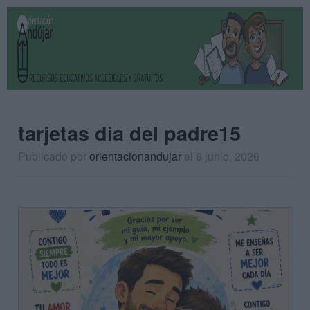
tarjetas dia del padre15
Publicado por
orientacionandujar
el 6 junio, 2026