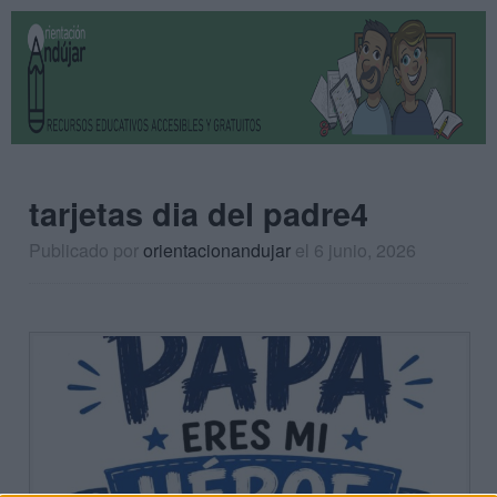
tarjetas dia del padre4
Publicado por
orientacionandujar
el 6 junio, 2026