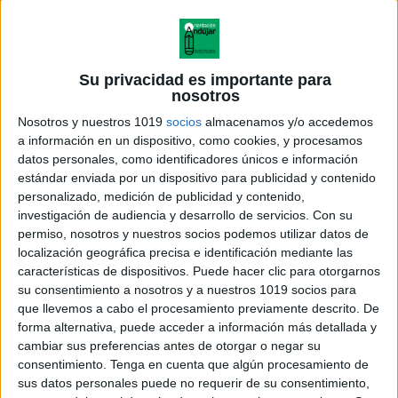
Su privacidad es importante para
nosotros
Nosotros y nuestros 1019
socios
almacenamos y/o accedemos
a información en un dispositivo, como cookies, y procesamos
datos personales, como identificadores únicos e información
estándar enviada por un dispositivo para publicidad y contenido
personalizado, medición de publicidad y contenido,
investigación de audiencia y desarrollo de servicios.
Con su
permiso, nosotros y nuestros socios podemos utilizar datos de
localización geográfica precisa e identificación mediante las
características de dispositivos. Puede hacer clic para otorgarnos
su consentimiento a nosotros y a nuestros 1019 socios para
que llevemos a cabo el procesamiento previamente descrito. De
forma alternativa, puede acceder a información más detallada y
cambiar sus preferencias antes de otorgar o negar su
consentimiento.
Tenga en cuenta que algún procesamiento de
sus datos personales puede no requerir de su consentimiento,