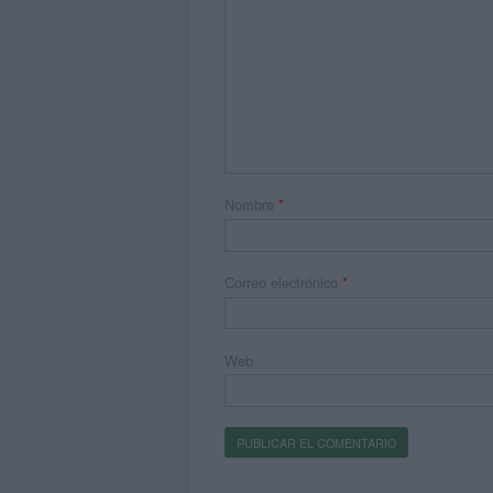
Nombre
*
Correo electrónico
*
Web